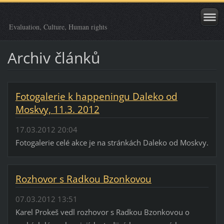
Evaluation, Culture, Human rights
Archiv článků
Fotogalerie k happeningu Daleko od
Moskvy, 11.3. 2012
17.03.2012 20:04
Fotogalerie celé akce je na stránkách Daleko od Moskvy.
Rozhovor s Radkou Bzonkovou
07.03.2012 13:51
Karel Prokeš vedl rozhovor s Radkou Bzonkovou o