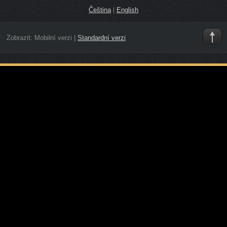
Čeština
|
English
Zobrazit:
Mobilní verzi
|
Standardní verzi