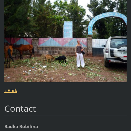
« Back
Contact
Radka Rubilina