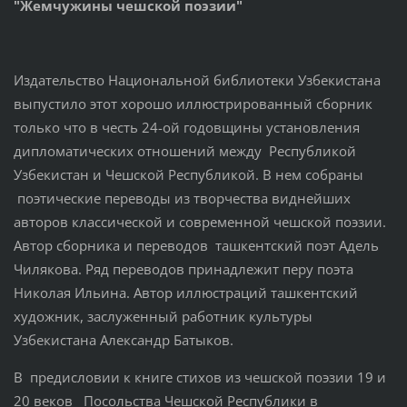
"Жемчужины чешской поэзии"
Издательство Национальной библиотеки Узбекистана
выпустило этот хорошо иллюстрированный сборник
только что в честь 24-ой годовщины установления
дипломатических отношений между Республикой
Узбекистан и Чешской Республикой. В нем собраны
поэтические переводы из творчества виднейших
авторов классической и современной чешской поэзии.
Автор сборника и переводов ташкентский поэт Адель
Чилякова. Ряд переводов принадлежит перу поэта
Николая Ильина. Автор иллюстраций ташкентский
художник, заслуженный работник культуры
Узбекистана Александр Батыков.
В предисловии к книге стихов из чешской поэзии 19 и
20 веков Посольства Чешской Республики в