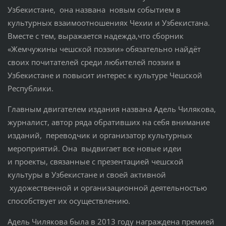
Узбекистане, она названа новым событием в
культурных взаимоотношениях Чехии и Узбекистана.
Вместе с тем, выражается надежда,что сборник
«Жемчужины чешской поэзии» обязательно найдёт
своих почитателей среди любителей поэзии в
Узбекистане и повысит интерес к культуре Чешской
Республики.
Главным двигателем издания названа Адель Чилякова,
журналист, автор ряда обративших на себя внимание
изданий, переводчик и организатор культурных
мероприятий. Она выдвигает все новые идеи
и проекты, связанные с презентацией чешской
культуры в Узбекистане и своей активной
художественной и организационной деятельностью
способствует их осуществлению.
Адель Чилякова была в 2013 году награждена премией