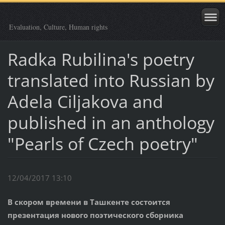
Evaluation, Culture, Human rights
Radka Rubilina's poetry
translated into Russian by
Adela Ciljakova and
published in an anthology
"Pearls of Czech poetry"
12/04/2017 13:10
В скором времени в Ташкенте состоится
презентация нового поэтического сборника