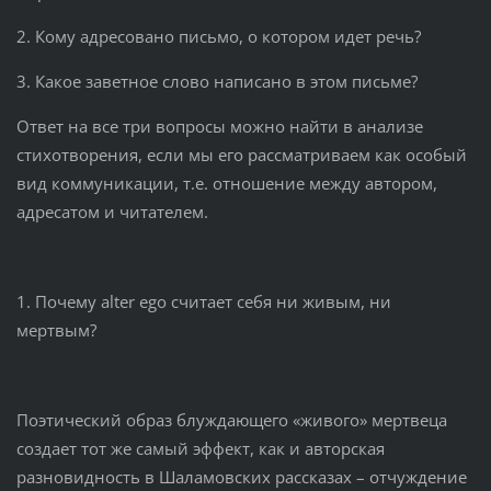
2. Кому адресовано письмо, о котором идет речь?
3. Какое заветное слово написано в этом письме?
Ответ на все три вопросы можно найти в анализе
стихотворения, если мы его рассматриваем как особый
вид коммуникации, т.е. отношение между автором,
адресатом и читателем.
1. Почему alter ego считает себя ни живым, ни
мертвым?
Поэтический образ блуждающего «живого» мертвеца
создает тот же самый эффект, как и авторская
разновидность в Шаламовских рассказах – отчуждение