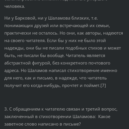
человека.
Ни у Барковой, ни у Шаламова близких, т.е.
понимающих друзей или встречающей их семьи,
практически не осталось. Но они, как авторы, надеются
на своего читателя. Если бы у них не было этой
надежды, они бы не писали подобных стихов и может
быть, не писали бы вообще. Читатель является
абстрактной фигурой, без конкретного почтового
адреса. Но Шаламов написал стихотворение именно
для него, как и письмо, в надежде, что читатель
получит его когда-нибудь, прочтет и поймет.[7]
3. С обращением к читателю связан и третий вопрос,
заключенный в стихотворении Шаламова: Какое
заветное слово написано в письме?