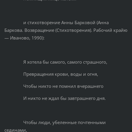
и стихотворение Анны Барковой (Анна
Баркова. Возвращение (Стихотворения). Рабочий крайю
— Иваново, 1990):
Я хотела бы самого, самого страшного,
Превращения крови, воды и огня,
Чтобы никто не помнил вчерашнего
И никто не ждал бы завтрашнего дня.
Чтобы люди, убеленные почтенными
сединами,