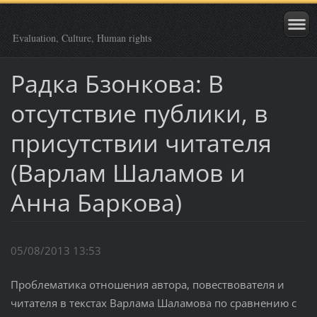
Evaluation, Culture, Human rights
Радка Бзонкова: В
отсутствие публики, в
присутствии читателя
(Варлам Шаламов и
Анна Баркова)
05/08/2013 13:53
Проблематика отношения автора, повествователя и
читателя в текстах Варлама Шаламова по сравнению с