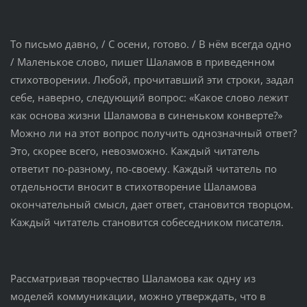
То письмо давно, / С осени, готово. / В нём всегда одно
/ Маленькое слово, пишет Шаламов в приведенном
стихотворении. Любой, прочитавший эти строки, задал
себе, наверно, следующий вопрос: «Какое слово лежит
как основа жизни Шаламова в синеньком конверте?»
Можно ли на этот вопрос получить однозначный ответ?
Это, скорее всего, невозможно. Каждый читатель
ответит по-разному, по-своему. Каждый читатель по
отдельности вносит в стихотворение Шаламова
окончательный смысл, дает ответ, становится творцом.
Каждый читатель становится собеседником писателя.
Рассматривая творчество Шаламова как одну из
моделей коммуникации, можно утверждать, что в