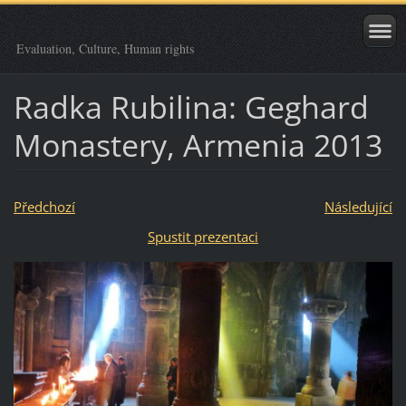
Evaluation, Culture, Human rights
Radka Rubilina: Geghard
Monastery, Armenia 2013
Předchozí
Následující
Spustit prezentaci