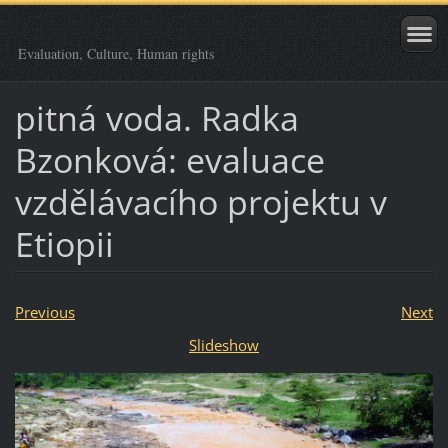
Evaluation, Culture, Human rights
pitná voda. Radka
Bzonková: evaluace
vzdělávacího projektu v
Etiopii
Previous
Next
Slideshow