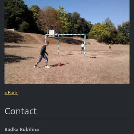
« Back
Contact
Radka Rubilina