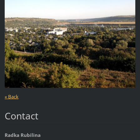
« Back
Contact
Radka Rubilina