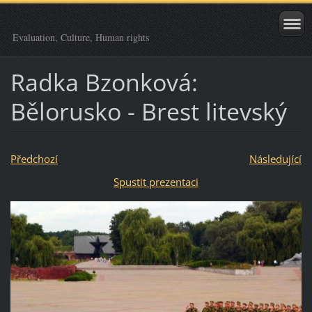
Evaluation, Culture, Human rights
Radka Bzonková:
Bělorusko - Brest litevský
Předchozí
Následující
Spustit prezentaci